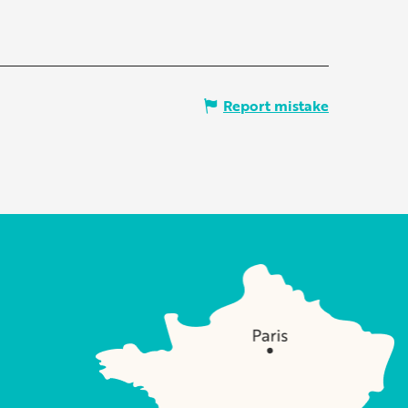
Report mistake