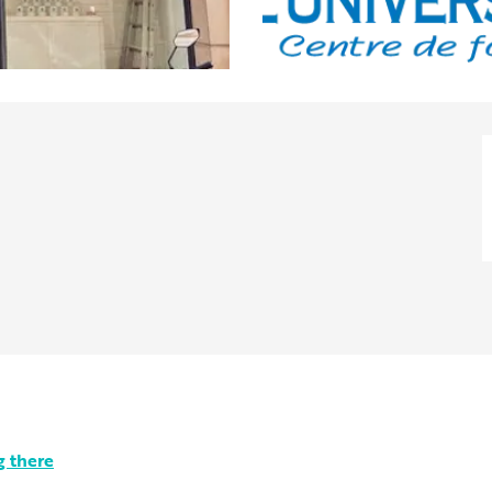
g there