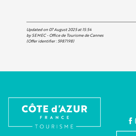
Updated on 07 August 2025 at 15:54
by SEMEC - Office de Tourisme de Cannes
(Offer identifier :
5987198
)