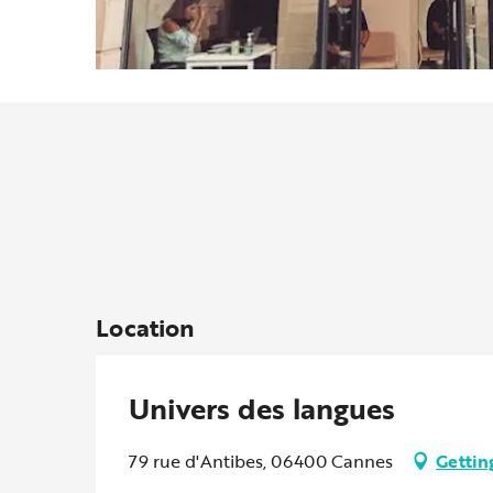
Location
Univers des langues
79 rue d'Antibes, 06400 Cannes
Gettin