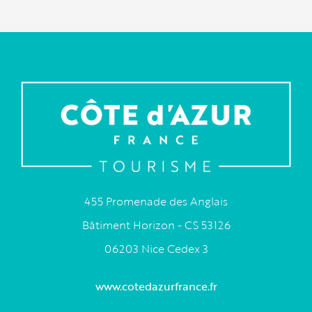
455 Promenade des Anglais
Bâtiment Horizon - CS 53126
06203 Nice Cedex 3
www.cotedazurfrance.fr