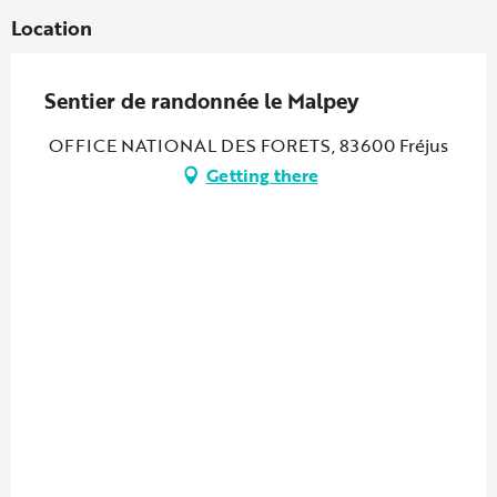
Location
Sentier de randonnée le Malpey
OFFICE NATIONAL DES FORETS, 83600 Fréjus
Getting there