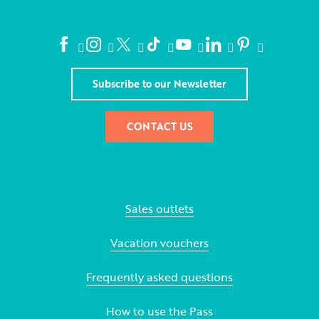
Subscribe to our Newsletter
CONTACT US
Sales outlets
Vacation vouchers
Frequently asked questions
How to use the Pass