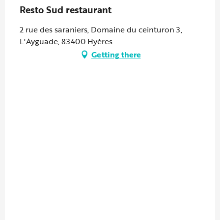
Resto Sud restaurant
2 rue des saraniers, Domaine du ceinturon 3,
L'Ayguade, 83400 Hyères
Getting there