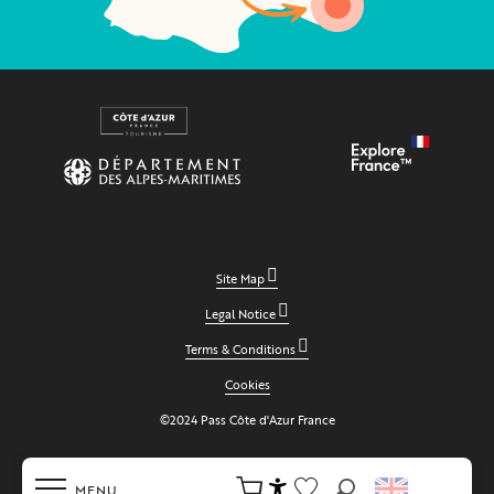
Site Map
Legal Notice
Terms & Conditions
Cookies
©2024 Pass Côte d'Azur France
MENU