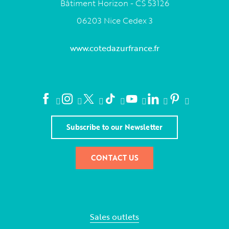
Bâtiment Horizon - CS 53126
06203 Nice Cedex 3
www.cotedazurfrance.fr
Subscribe to our Newsletter
CONTACT US
Sales outlets