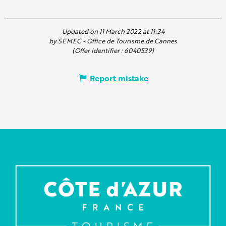
Updated on 11 March 2022 at 11:34
by SEMEC - Office de Tourisme de Cannes
(Offer identifier :
6040539
)
Report mistake