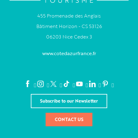
455 Promenade des Anglais
Bâtiment Horizon - CS 53126
06203 Nice Cedex 3
www.cotedazurfrance.fr
Subscribe to our Newsletter
CONTACT US