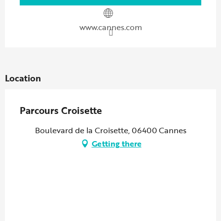
www.cannes.com
Location
Parcours Croisette
Boulevard de la Croisette, 06400 Cannes
Getting there