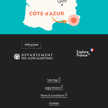
Site Map
Legal Notice
Terms & Conditions
Cookies