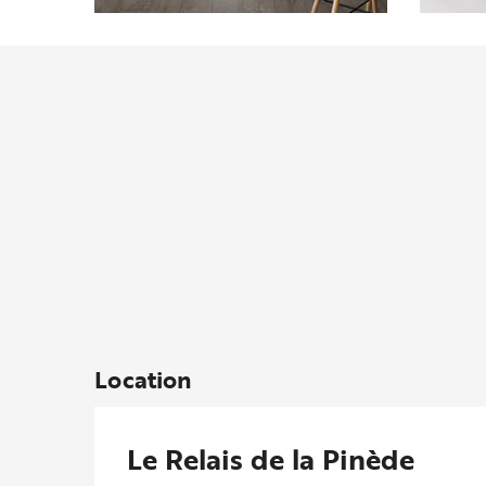
Location
Le Relais de la Pinède