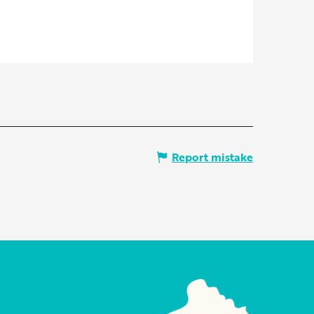
Report mistake