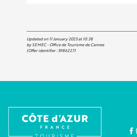
Updated on 11 January 2025 at 10:38
by SEMEC - Office de Tourisme de Cannes
(Offer identifier :
5986227
)