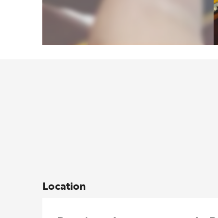
Location