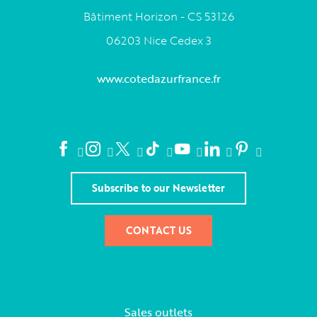
Bâtiment Horizon - CS 53126
06203 Nice Cedex 3
www.cotedazurfrance.fr
Subscribe to our Newsletter
CONTACT US
Sales outlets