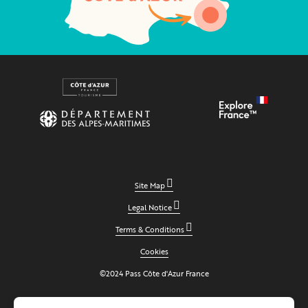
Site Map
Legal Notice
Terms & Conditions
Cookies
©2024 Pass Côte d'Azur France