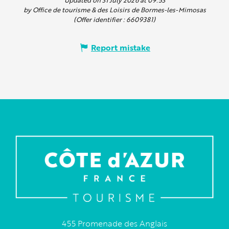
by Office de tourisme & des Loisirs de Bormes-les-Mimosas
(Offer identifier :
6609381
)
Report mistake
455 Promenade des Anglais