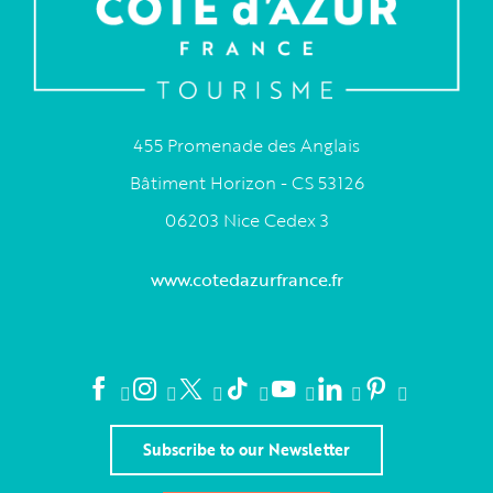
455 Promenade des Anglais
Bâtiment Horizon - CS 53126
06203 Nice Cedex 3
www.cotedazurfrance.fr
Subscribe to our Newsletter