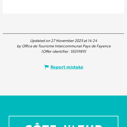
Updated on 27 November 2025 at 14:24
by Office de Tourisme Intercommunal Pays de Fayence
(Offer identifier :
5531989
)
Report mistake