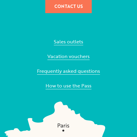
CONTACT US
Sales outlets
Vacation vouchers
Frequently asked questions
How to use the Pass