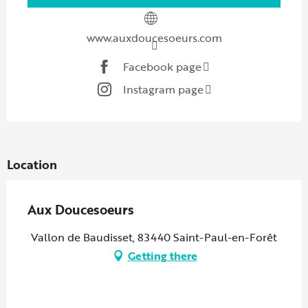
www.auxdoucesoeurs.com
Facebook page
Instagram page
Location
Aux Doucesoeurs
Vallon de Baudisset, 83440 Saint-Paul-en-Forêt
Getting there