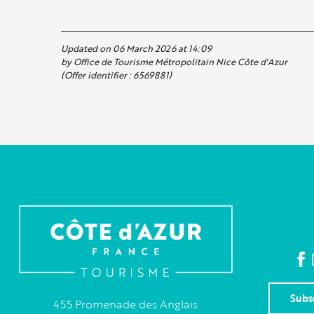
Updated on 06 March 2026 at 14:09
by Office de Tourisme Métropolitain Nice Côte d'Azur
(Offer identifier :
6569881
)
Subs
455 Promenade des Anglais