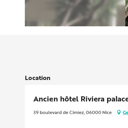
Location
Ancien hôtel Riviera palac
39 boulevard de Cimiez, 06000 Nice
Ge